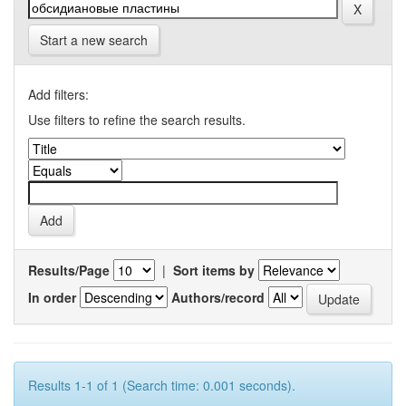
Start a new search
Add filters:
Use filters to refine the search results.
Results/Page
|
Sort items by
In order
Authors/record
Results 1-1 of 1 (Search time: 0.001 seconds).