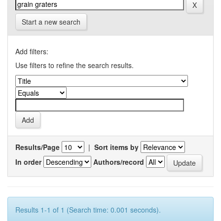
Start a new search
Add filters:
Use filters to refine the search results.
Results/Page
|
Sort items by
In order
Authors/record
Results 1-1 of 1 (Search time: 0.001 seconds).