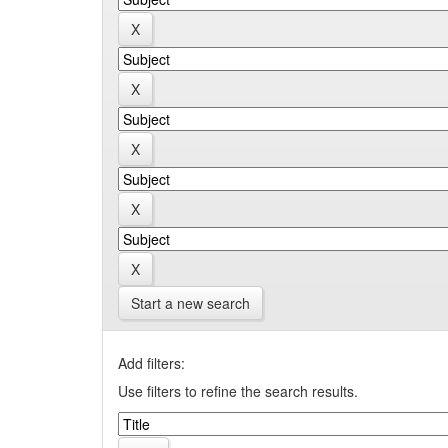
Start a new search
Add filters:
Use filters to refine the search results.