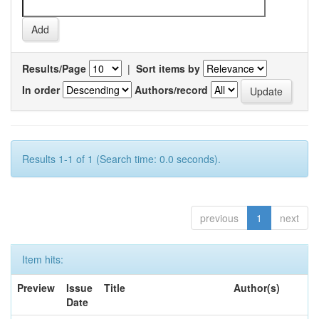
Results/Page
|
Sort items by
In order
Authors/record
Results 1-1 of 1 (Search time: 0.0 seconds).
previous
1
next
Item hits:
Preview
Issue
Title
Author(s)
Date