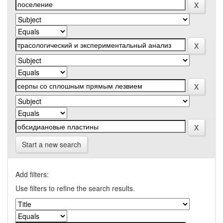
Start a new search
Add filters:
Use filters to refine the search results.