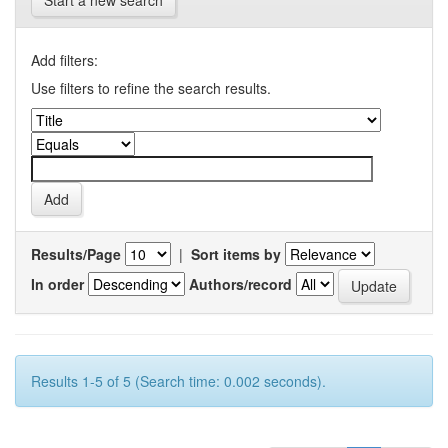
Start a new search
Add filters:
Use filters to refine the search results.
Results/Page
|
Sort items by
In order
Authors/record
Results 1-5 of 5 (Search time: 0.002 seconds).