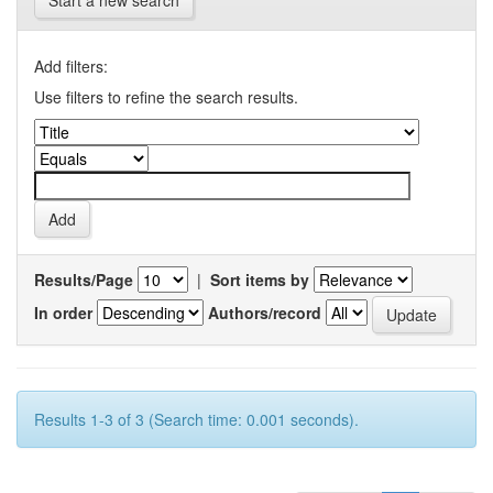
Start a new search
Add filters:
Use filters to refine the search results.
Results/Page
|
Sort items by
In order
Authors/record
Results 1-3 of 3 (Search time: 0.001 seconds).